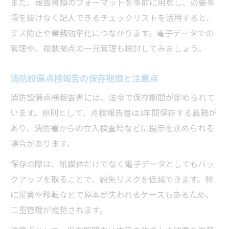
また、報告書類のフォーマットを事前に用意し、必要事
項を抜けなく記入できるチェックリストを活用すると、
ミス防止や業務効率化につながります。電子データでの
管理や、複数拠点の一元管理も検討してみましょう。
消防設備点検報告の保存期間と注意点
消防設備点検報告書には、法令で保存期間が定められて
います。原則として、点検報告書は3年間保存する義務が
あり、消防署からの立入検査時などに提示を求められる
場合があります。
保存の際は、紙媒体だけでなく電子データとしてもバッ
クアップを取ることで、紛失リスクを低減できます。特
に災害や移転などで原本が失われるケースもあるため、
二重管理が推奨されます。