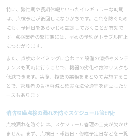
特に、繁忙期や長期休暇といったイレギュラーな時期
は、点検予定が後回しになりがちです。これを防ぐため
にも、予備日をあらかじめ設定しておくことが有効で
す。点検業者の繁忙期には、早めの予約がトラブル防止
につながります。
また、点検のタイミングに合わせて設備の清掃やメンテ
ナンスも同時に行うことで、機器の劣化や故障リスクも
低減できます。実際、複数の業務をまとめて実施するこ
とで、管理者の負担軽減と確実な法令遵守を両立したケ
ースもあります。
消防設備点検の漏れを防ぐスケジュール管理術
点検漏れを防ぐには、スケジュール管理の工夫が欠かせ
ません。まず、点検日・報告日・修繕予定日などを一覧