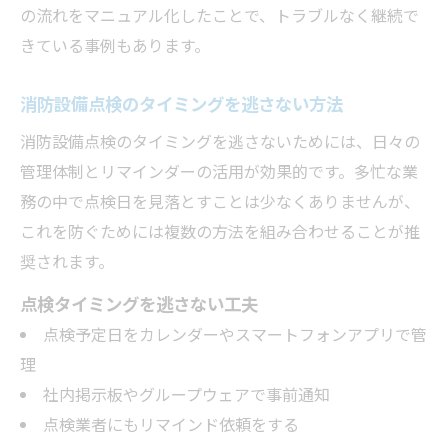
の流れをマニュアル化したことで、トラブルなく継続で
きている事例もあります。
消防設備点検のタイミングを逃さない方法
消防設備点検のタイミングを逃さないためには、日々の
管理体制とリマインダーの活用が効果的です。多忙な業
務の中で点検日を見落とすことは少なくありませんが、
これを防ぐためには複数の方法を組み合わせることが推
奨されます。
点検タイミングを逃さない工夫
点検予定日をカレンダーやスマートフォンアプリで管
理
社内掲示板やグループウェアで事前通知
点検業者にもリマインド依頼をする