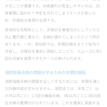
することが重要です。点検漏れが発生しやすいのは、日
常業務に追われて予定を忘れてしまうケースが多いた
め、計画的な管理が必須です。
具体的な失敗例として、点検日を業者任せにしていたた
めに繁忙期と重なり、点検が遅れてしまったという声が
あります。一方、成功例では、年間計画を立てて社内で
共有し、点検日を事前に周知したことで、スムーズに年2
回の点検を実現できたケースが挙げられます。
消防設備点検の間隔を守るための年間計画術
消防設備点検の間隔を正しく守るためには、年間を通じ
た計画作成が欠かせません。消防法では、半年ごと（6
か月以内ごと）に1回の機器点検、1年以内ごとに1回の総
合点検が義務付けられています。これを確実に実施する