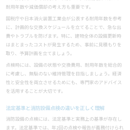
耐用年数や減価償却の考え方も重要です。
国税庁や日本消火装置工業会が公表する耐用年数を参考
に、計画的な交換スケジュールを立てることで、急な出
費やトラブルを防げます。特に、建物全体の設備更新時
はまとまったコストが発生するため、事前に見積もりを
取り、予算計画を立てましょう。
点検時には、設備の状態や交換費用、耐用年数を総合的
に考慮し、無駄のない維持管理を目指しましょう。経済
性と安全性を両立させるためにも、専門家のアドバイス
を活用することが大切です。
法定基準と消防設備点検の違いを正しく理解
消防設備の点検には、法定基準と実務上の基準が存在し
ます。法定基準では、年2回の点検や報告が義務付けられ