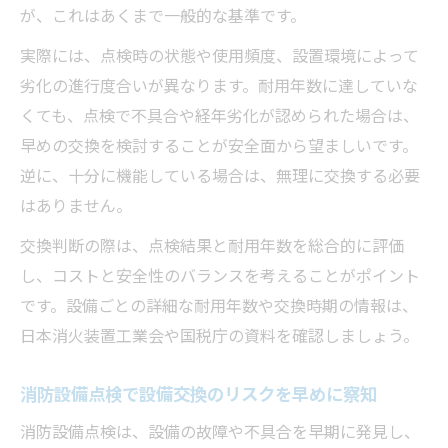
が、これはあくまで一般的な基準です。
実際には、点検時の状態や使用頻度、設置環境によって
劣化の進行度合いが異なります。耐用年数に達していな
くても、点検で不具合や経年劣化が認められた場合は、
早めの交換を検討することが安全面から望ましいです。
逆に、十分に機能している場合は、無理に交換する必要
はありません。
交換判断の際は、点検結果と耐用年数を総合的に評価
し、コストと安全性のバランスを考えることがポイント
です。設備ごとの詳細な耐用年数や交換時期の情報は、
日本消火装置工業会や国税庁の資料を確認しましょう。
消防設備点検で設備交換のリスクを早めに察知
消防設備点検は、設備の故障や不具合を早期に発見し、