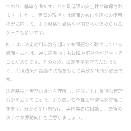
ており、基準を満たすことで最低限の安全性が確保され
ます。しかし、実際の現場では設備の劣化や建物の使用
状況に応じて、より厳格な点検や早期交換が求められる
ケースも多いです。
例えば、法定耐用年数を超えても問題なく動作している
設備もあれば、逆に基準内でも故障や不具合が発生する
ことがあります。そのため、法定基準を守るだけでな
く、点検結果や設備の状態をもとに柔軟な判断が必要で
す。
法定基準と実務の違いを理解し、建物ごとに最適な管理
方針を立てることで、より高い安全性と経済性を実現で
きます。分からない場合は、専門業者に相談し、最新の
法令や業界動向にも注意しましょう。