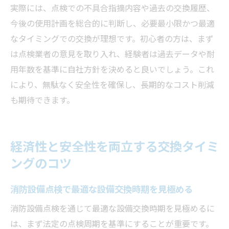
実際には、点検での不具合指摘内容や過去の交換履歴、
今後の使用計画を総合的に判断し、必要最小限かつ最適
なタイミングでの交換が理想です。初心者の方は、まず
は点検業者の意見を取り入れ、経験者は過去データや耐
用年数を基準に自社方針を決めると良いでしょう。これ
により、無駄なく安全性を確保し、長期的なコスト削減
も期待できます。
経済性と安全性を両立する交換タイミ
ングのコツ
消防設備点検で最適な設備交換時期を見極める
消防設備点検を通じて最適な設備交換時期を見極めるに
は、まず法定の点検周期を基準にすることが重要です。