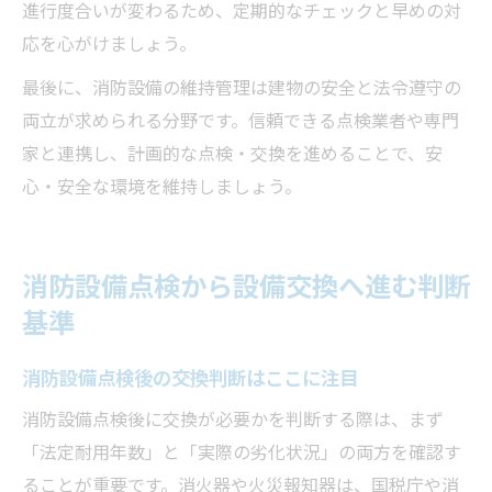
進行度合いが変わるため、定期的なチェックと早めの対
応を心がけましょう。
最後に、消防設備の維持管理は建物の安全と法令遵守の
両立が求められる分野です。信頼できる点検業者や専門
家と連携し、計画的な点検・交換を進めることで、安
心・安全な環境を維持しましょう。
消防設備点検から設備交換へ進む判断
基準
消防設備点検後の交換判断はここに注目
消防設備点検後に交換が必要かを判断する際は、まず
「法定耐用年数」と「実際の劣化状況」の両方を確認す
ることが重要です。消火器や火災報知器は、国税庁や消