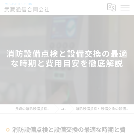
消防設備点検と設備交換の最適
な時期と費用目安を徹底解説
長崎の消防設備点検なら武蔵通信合同会社
コラム
消防設備点検と設備交換の最適な時期と費用目安を徹底解説
消防設備点検と設備交換の最適な時期と費