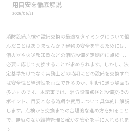
用目安を徹底解説
2026/06/21
消防設備点検や設備交換の最適なタイミングについて悩
んだことはありませんか？建物の安全を守るためには、
消火器や火災報知器などの消防設備を定期的に点検し、
必要に応じて交換することが求められます。しかし、法
定基準だけでなく実務上どの時期にどの設備を交換すれ
ば安全性と経済性を両立できるのか、判断に迷う場面も
多いものです。本記事では、消防設備点検と設備交換の
ポイント、目安となる時期や費用について具体的に解説
します。点検から交換までの合理的な進め方を知ること
で、無駄のない維持管理と確かな安心を手に入れられま
す。