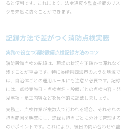
ると便利です。これにより、法令違反や監査指摘のリス
クを未然に防ぐことができます。
記録方法で差がつく消防点検実務
実務で役立つ消防設備点検記録方法のコツ
消防設備点検の記録は、現場の状況を正確かつ漏れなく
残すことが重要です。特に長崎県西海市のような地域で
は、自治体ごとの運用ルールにも注意が必要です。記録
には、点検実施日・点検者名・設備ごとの点検内容・発
見事項・是正内容などを具体的に記載しましょう。
実務上、点検作業が複数人で行われる場合、それぞれの
担当範囲を明確にし、記録も担当ごとに分けて管理する
のがポイントです。これにより、後日の問い合わせや監