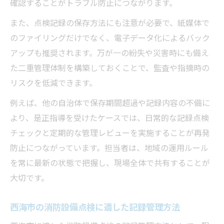
確認することがトラブル防止につながります。
また、点検記録の保存方法にも注意が必要で、紙媒体で
のファイリングだけでなく、電子データ化によるバック
アップも推奨されます。万が一の紛失や災害時にも備え
た二重管理体制を構築しておくことで、監査や指摘時の
リスクを低減できます。
例えば、他の自治体で保存期間超過や記録内容の不備に
より、是正指導を受けたケースでは、日常的な記録点検
チェックと定期的な管理レビューを実施することが再発
防止につながっています。担当者は、地域の運用ルール
を常に最新の状態で把握し、現場全体で共有することが
大切です。
西海市の消防設備点検に適した記録管理方法