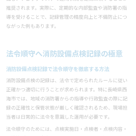
推奨されます。実際に、定期的な内部監査や消防署の指
導を受けることで、記録管理の精度向上と不備防止につ
ながった例もあります。
法令順守へ消防設備点検記録の極意
消防設備点検記録で法令順守を徹底する方法
消防設備点検の記録は、法令で定められたルールに従い
正確かつ適切に行うことが求められます。特に長崎県西
海市では、地域の消防署からの指導や行政監査の際に記
録の正確性と保管状態が厳しく確認されるため、現場担
当者は日常的に法令を意識した運用が必要です。
法令順守のためには、点検実施日・点検者・点検内容・