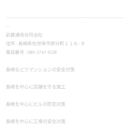
--------------------------------------------------------------------
--
武蔵通信合同会社
住所 : 長崎県佐世保市原分町１１６−９
電話番号 : 080-2741-9528
長崎などでマンションの安全対策
長崎を中心に店舗を守る施工
長崎を中心にビルの防犯対策
長崎を中心に工場の安全対策