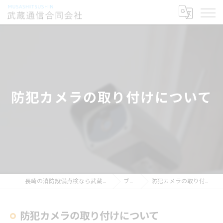
防犯カメラの取り付けについて
長崎の消防設備点検なら武蔵通信合同会社
ブログ
防犯カメラの取り付けについて
防犯カメラの取り付けについて