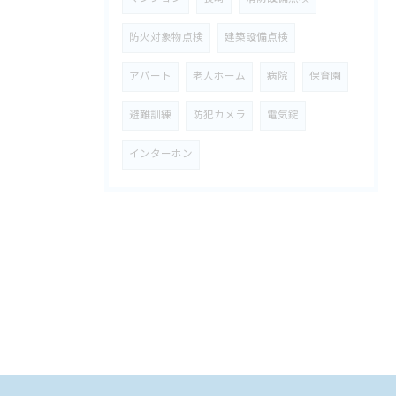
防火対象物点検
建築設備点検
アパート
老人ホーム
病院
保育園
避難訓練
防犯カメラ
電気錠
インターホン