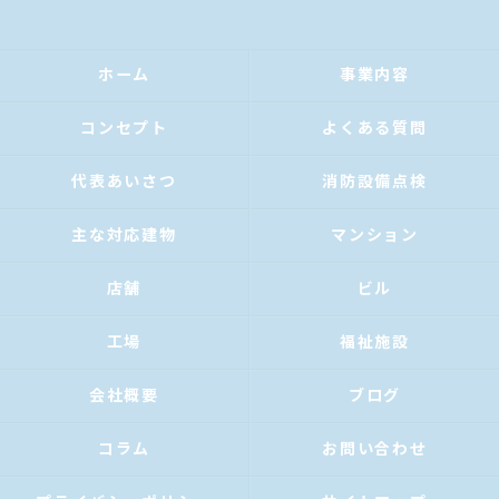
ホーム
事業内容
コンセプト
よくある質問
代表あいさつ
消防設備点検
主な対応建物
マンション
店舗
ビル
工場
福祉施設
会社概要
ブログ
コラム
お問い合わせ