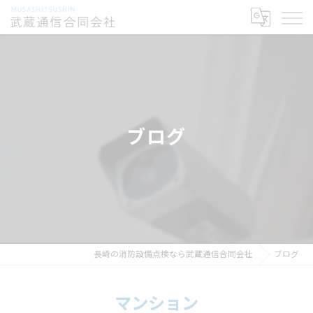
ブログ
長崎の消防設備点検なら武蔵通信合同会社
ブログ
マンション