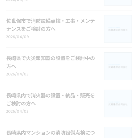
佐世保市で消防設備点検・工事・メンテ
ナンスをご検討の方へ
2026/04/09
長崎県で火災報知器の設置をご検討中の
方へ
2026/04/03
長崎県内で消火器の設置・納品・販売を
ご検討の方へ
2026/04/03
長崎県内マンションの消防設備点検につ