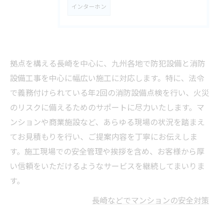
インターホン
拠点を構える長崎を中心に、九州各地で防犯設備と消防
設備工事を中心に幅広い施工に対応します。特に、法令
で義務付けられている年2回の消防設備点検を行い、火災
のリスクに備えるためのサポートに尽力いたします。マ
ンションや商業施設など、あらゆる現場の状況を踏まえ
てお見積もりを行い、ご提案内容を丁寧にお伝えしま
す。施工現場での安全管理や挨拶を含め、お客様から厚
い信頼をいただけるようなサービスを継続してまいりま
す。
長崎などでマンションの安全対策