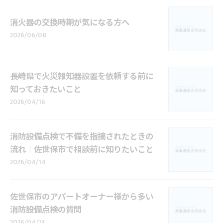
消火器の交換時期が気になる方へ
2026/06/08
長崎県で火災報知器設置を依頼する前に
知っておきたいこと
2026/04/16
消防設備点検で不備を指摘されたときの
流れ｜佐世保市で相談前に知りたいこと
2026/04/14
佐世保市のアパートオーナー様から多い
消防設備点検の質問
2026/04/13