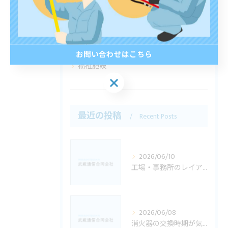
店舗
ビル
工場
お問い合わせはこちら
福祉施設
お問い合わせはこちら
最近の投稿
Recent Posts
2026/06/10
工場・事務所のレイアウト変更後に消防設備で確認したいこと｜佐世保市の方向け
2026/06/08
消火器の交換時期が気になる方へ