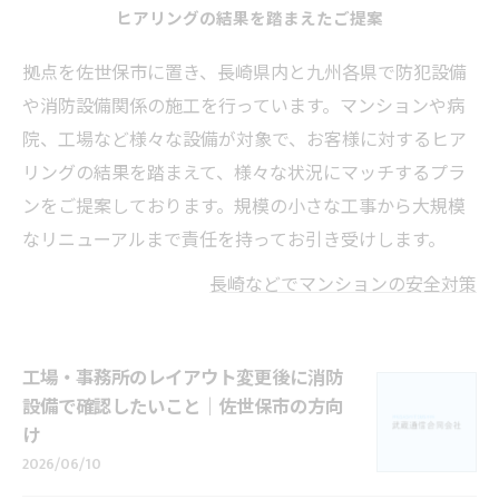
ヒアリングの結果を踏まえたご提案
拠点を佐世保市に置き、長崎県内と九州各県で防犯設備
や消防設備関係の施工を行っています。マンションや病
院、工場など様々な設備が対象で、お客様に対するヒア
リングの結果を踏まえて、様々な状況にマッチするプラ
ンをご提案しております。規模の小さな工事から大規模
なリニューアルまで責任を持ってお引き受けします。
長崎などでマンションの安全対策
工場・事務所のレイアウト変更後に消防
設備で確認したいこと｜佐世保市の方向
け
2026/06/10