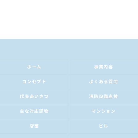
ホーム
事業内容
コンセプト
よくある質問
代表あいさつ
消防設備点検
主な対応建物
マンション
店舗
ビル