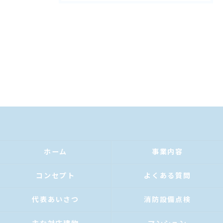
ホーム
事業内容
コンセプト
よくある質問
代表あいさつ
消防設備点検