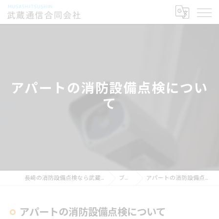
アパートの消防設備点検につい
て
長崎の消防設備点検なら武蔵通信合同会社
ブログ
アパートの消防設備点検について
アパートの消防設備点検について