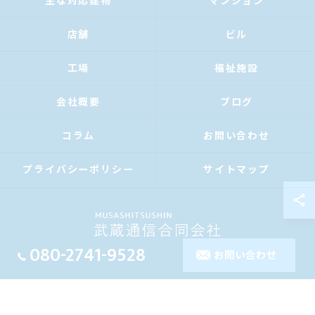
主な対応建物
マンション
店舗
ビル
工場
福祉施設
会社概要
ブログ
コラム
お問い合わせ
プライバシーポリシー
サイトマップ
080-2741-9528
お問い合わせ
© 2026 長崎の消防設備点検なら武蔵通信合同会社 ALL RIGHTS RESERVED.