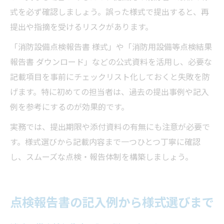
式を必ず確認しましょう。誤った様式で提出すると、再
提出や指摘を受けるリスクがあります。
「消防設備点検報告書 様式」や「消防用設備等点検結果
報告書 ダウンロード」などの公式資料を活用し、必要な
記載項目を事前にチェックリスト化しておくと失敗を防
げます。特に初めての担当者は、過去の提出事例や記入
例を参考にするのが効果的です。
実務では、提出期限や添付資料の有無にも注意が必要で
す。様式選びから記載内容まで一つひとつ丁寧に確認
し、スムーズな点検・報告体制を構築しましょう。
点検報告書の記入例から様式選びまで