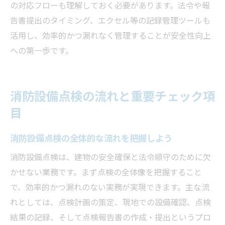
の対応フローも理解しておく必要があります。法令や報
告書提出のタイミング、エクセル等の記録管理ツールも
活用し、効率的かつ漏れなく管理することが安全性向上
への第一歩です。
消防設備点検の流れと重要チェック項
目
消防設備点検の全体的な流れを把握しよう
消防設備点検は、建物の安全確保と法令順守のために欠
かせない業務です。まず点検の全体像を把握すること
で、効率的かつ漏れのない実務が実現できます。主な流
れとしては、点検計画の策定、現地での設備確認、点検
結果の記録、そして点検報告書の作成・提出というプロ