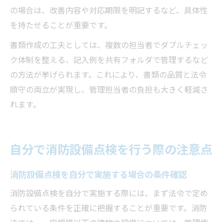
の場合は、改善内容や対応期限を明記するなど、具体性
を持たせることが重要です。
書類作成の工夫としては、複数の担当者でダブルチェッ
ク体制を整える、記入例を共有フォルダで管理するなど
の方法が挙げられます。これにより、書類の品質と法令
順守の両立が実現し、管理担当者の負担も大きく軽減さ
れます。
自分で消防設備点検を行う際の注意点
消防設備点検を自分で実施する場合の条件確認
消防設備点検を自分で実施する際には、まず法令で定め
られている条件を正確に把握することが重要です。消防