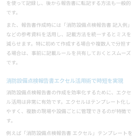
を使って記録し、後から報告書に転記する方法も一般的
です。
また、報告書作成時には「消防設備点検報告書 記入例」
などの参考資料を活用し、記載方法を統一するとミスを
減らせます。特に初めて作成する場合や複数人で分担す
る場合は、事前に記載ルールを共有しておくとスムーズ
です。
消防設備点検報告書エクセル活用術で時短を実現
消防設備点検報告書の作成を効率化するために、エクセ
ル活用は非常に有効です。エクセルはテンプレート化し
やすく、複数の現場や設備ごとに管理できるのが特徴で
す。
例えば「消防設備点検報告書 エクセル」テンプレートを