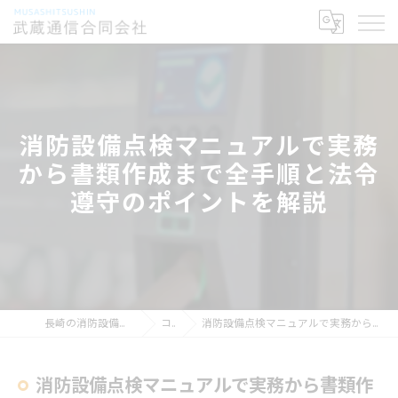
消防設備点検マニュアルで実務
から書類作成まで全手順と法令
遵守のポイントを解説
長崎の消防設備点検なら武蔵通信合同会社
コラム
消防設備点検マニュアルで実務から書類作成まで全手順と法令遵守のポイントを解説
消防設備点検マニュアルで実務から書類作