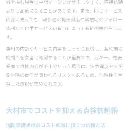
者を挟む場合は中間マージンが発生しやすく、直接依頼
よりも高額になることがあります。また、同じサービス
内容に見えても、報告書の提出対応や緊急時のフォロー
体制など付帯サービスの有無によっても価格差が生じま
す。
費用の内訳やサービス内容をしっかり比較し、契約前に
疑問点を業者に確認することが重要です。万が一、格安
業者で点検内容が不十分だった場合は、法令違反や火災
発生時の責任が問われるリスクもあるため、信頼性を重
視した選択が求められます。
大村市でコストを抑える点検依頼術
消防設備点検のコスト削減に役立つ依頼方法