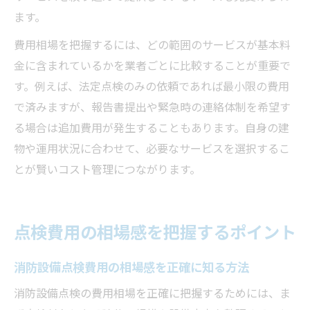
ます。
費用相場を把握するには、どの範囲のサービスが基本料
金に含まれているかを業者ごとに比較することが重要で
す。例えば、法定点検のみの依頼であれば最小限の費用
で済みますが、報告書提出や緊急時の連絡体制を希望す
る場合は追加費用が発生することもあります。自身の建
物や運用状況に合わせて、必要なサービスを選択するこ
とが賢いコスト管理につながります。
点検費用の相場感を把握するポイント
消防設備点検費用の相場感を正確に知る方法
消防設備点検の費用相場を正確に把握するためには、ま