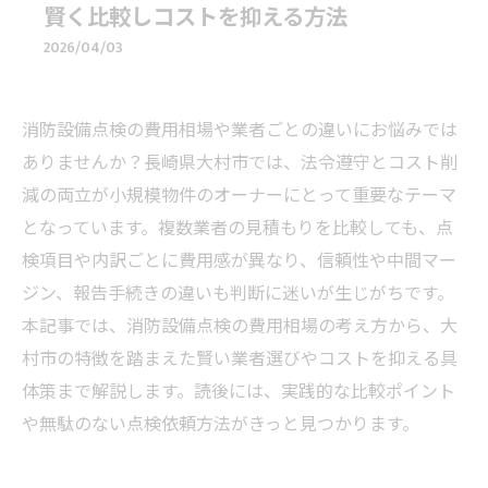
賢く比較しコストを抑える方法
2026/04/03
消防設備点検の費用相場や業者ごとの違いにお悩みでは
ありませんか？長崎県大村市では、法令遵守とコスト削
減の両立が小規模物件のオーナーにとって重要なテーマ
となっています。複数業者の見積もりを比較しても、点
検項目や内訳ごとに費用感が異なり、信頼性や中間マー
ジン、報告手続きの違いも判断に迷いが生じがちです。
本記事では、消防設備点検の費用相場の考え方から、大
村市の特徴を踏まえた賢い業者選びやコストを抑える具
体策まで解説します。読後には、実践的な比較ポイント
や無駄のない点検依頼方法がきっと見つかります。