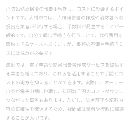
消防設備点検後の報告手続きも、コストに影響するポイ
ントです。大村市では、点検報告書の作成や消防署への
提出を業者が代行する場合、手数料が発生することが一
般的です。自分で報告手続きを行うことで、代行費用を
節約できるケースもありますが、書類の不備や手続きミ
スには注意が必要です。
最近では、電子申請や簡易報告書作成サービスを提供す
る業者も増えており、これらを活用することで手間とコ
ストの両方を抑えることができます。実際に、オーナー
自身が電子申請に挑戦し、年間数千円のコストダウンに
つながった事例もあります。ただし、法令遵守や記載内
容の正確性を確保するため、疑問点は業者や行政に相談
することが大切です。