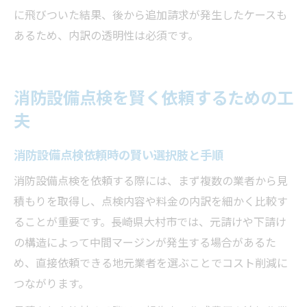
に飛びついた結果、後から追加請求が発生したケースも
あるため、内訳の透明性は必須です。
消防設備点検を賢く依頼するための工
夫
消防設備点検依頼時の賢い選択肢と手順
消防設備点検を依頼する際には、まず複数の業者から見
積もりを取得し、点検内容や料金の内訳を細かく比較す
ることが重要です。長崎県大村市では、元請けや下請け
の構造によって中間マージンが発生する場合があるた
め、直接依頼できる地元業者を選ぶことでコスト削減に
つながります。