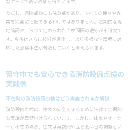
なケースで高い評価を得ています。
ただし、遠隔点検にも注意点があり、すべての機器や異
常を完全に把握できるわけではありません。定期的な現
地確認や、法令で定められた点検間隔の遵守が不可欠で
す。今後はさらに技術が進化し、より多様な住環境に対
応した点検手法が普及していくと考えられます。
留守中でも安心できる消防設備点検の
実践例
不在時の消防設備点検はどう実施されるか解説
消防設備点検は、建物の安全を守るために法律で定期的
な実施が義務付けられています。しかし、住民やオーナ
ーが不在の場合、従来は再訪問や立ち会い日の調整とい