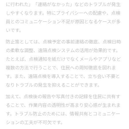
に行われた」「連絡がなかった」などのトラブルが発生
しやすくなります。特にプライバシーへの配慮や、点検
員とのコミュニケーション不足が原因となるケースが多
いです。
防止策としては、点検予定の事前連絡の徹底、点検日時
の柔軟な調整、遠隔点検システムの活用が効果的です。
たとえば、点検通知を紙だけでなくメールやアプリなど
複数の方法で行うことで、住民への周知徹底を図れま
す。また、遠隔点検を導入することで、立ち会い不要と
なりトラブルの発生を抑えることができます。
加えて、点検後の報告や写真付きの記録を住民に共有す
ることで、作業内容の透明性が高まり安心感が生まれま
す。トラブル防止のためには、情報共有とコミュニケー
ションの工夫が不可欠です。