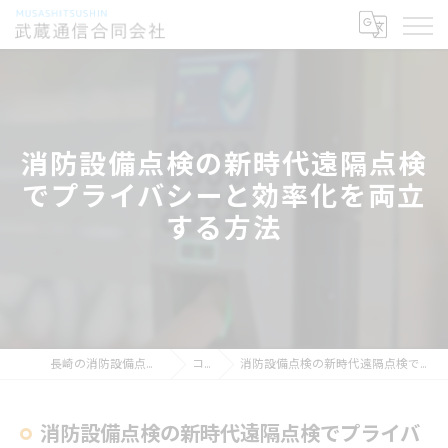
消防設備点検の新時代遠隔点検
でプライバシーと効率化を両立
する方法
長崎の消防設備点検なら武蔵通信合同会社
コラム
消防設備点検の新時代遠隔点検でプライバシーと効率化を両立する方法
消防設備点検の新時代遠隔点検でプライバ