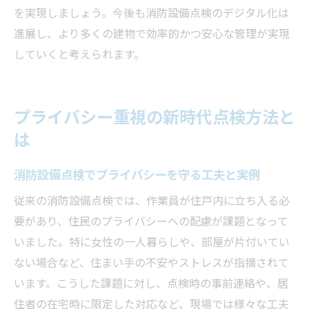
を実現しましょう。今後も消防設備点検のデジタル化は
進展し、より多くの建物で効率的かつ安心な管理が実現
していくと考えられます。
プライバシー重視の新時代点検方法と
は
消防設備点検でプライバシーを守る工夫と実例
従来の消防設備点検では、作業員が住戸内に立ち入る必
要があり、住民のプライバシーへの配慮が課題となって
いました。特に女性の一人暮らしや、部屋が片付いてい
ない場合など、住まい手の不安やストレスが指摘されて
います。こうした課題に対し、点検時の事前連絡や、居
住者の在宅時に限定した対応など、現場では様々な工夫