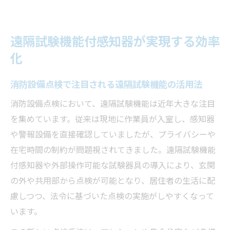
遠隔試験機能付感知器が実現する効率
化
消防設備点検で注目される遠隔試験機能の活用法
消防設備点検において、遠隔試験機能は近年大きな注目
を集めています。従来は現地に作業員が入室し、感知器
や警報設備を直接確認していましたが、プライバシーや
在宅時間の制約が問題視されてきました。遠隔試験機能
付感知器や外部操作可能な試験器具の導入により、玄関
の外や共用部から点検が可能となり、居住者の生活に配
慮しつつ、法令に基づいた点検の実施がしやすくなって
います。