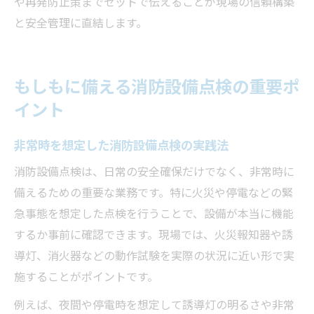
や再発防止策までセットで伝えることが現場の信頼構築
と安全管理に直結します。
もしもに備える消防設備点検の重要ポ
イント
非常時を想定した消防設備点検の実践法
消防設備点検は、日常の安全確保だけでなく、非常時に
備えるための重要な業務です。特に火災や停電などの緊
急事態を想定した点検を行うことで、設備が本当に機能
するか事前に確認できます。現場では、火災報知器や誘
導灯、消火器などの動作試験を実際の状況に近い形で実
施することがポイントです。
例えば、夜間や停電時を想定して誘導灯の明るさや非常