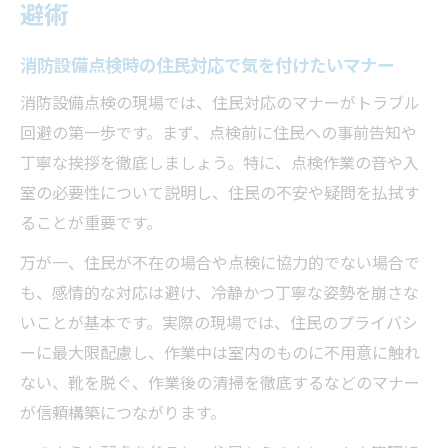
避術
消防設備点検時の住民対応で気を付けたいマナー
消防設備点検の現場では、住民対応のマナーがトラブル
回避の第一歩です。まず、点検前に住民への事前告知や
丁寧な挨拶を徹底しましょう。特に、点検作業の音や入
室の必要性について説明し、住民の不安や疑問を払拭す
ることが重要です。
万が一、住民が不在の場合や点検に協力的でない場合で
も、感情的な対応は避け、冷静かつ丁寧な姿勢を崩さな
いことが基本です。実際の現場では、住民のプライバシ
ーに最大限配慮し、作業中は室内のものに不用意に触れ
ない、靴を脱ぐ、作業後の清掃を徹底するなどのマナー
が信頼構築につながります。