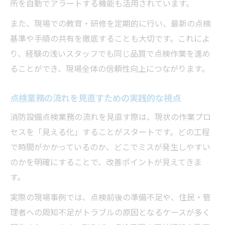
所を自動でアラートする機能も活用されています。
また、現場での教育・研修を定期的に行い、最新の点検
基準や手順の共有を徹底することも大切です。これによ
り、経験の浅いスタッフでも同じ品質で点検作業を進め
ることができ、現場全体の信頼性向上につながります。
点検業務の流れを見直すための実践的な視点
消防設備点検業務の流れを見直す際は、現状の作業プロ
セスを「見える化」することがスタートです。どの工程
で時間がかかっているのか、どこでミスが発生しやすい
のかを明確にすることで、改善ポイントが見えてきま
す。
実際の現場事例では、点検前後の準備不足や、住民・管
理者への周知不足がトラブルの原因となるケースが多く