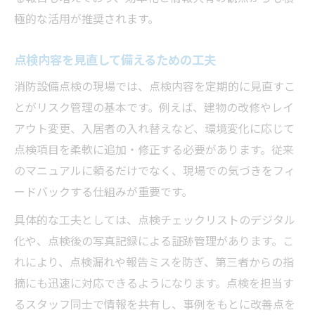
極的な活用が推奨されます。
点検内容を見直して備えるための工夫
消防設備点検の現場では、点検内容を定期的に見直すこ
とがリスク管理の基本です。例えば、建物の改修やレイ
アウト変更、入居者の入れ替えなど、環境変化に応じて
点検項目を柔軟に追加・修正する必要があります。従来
のマニュアルに頼るだけでなく、現場での気づきをフィ
ードバックする仕組みが重要です。
具体的な工夫としては、点検チェックリストのデジタル
化や、点検後の写真記録による証跡管理があります。こ
れにより、点検漏れや報告ミスを防ぎ、第三者からの指
摘にも迅速に対応できるようになります。点検を担当す
るスタッフ同士で情報を共有し、事例をもとに改善点を