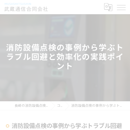
消防設備点検の事例から学ぶト
ラブル回避と効率化の実践ポイ
ント
長崎の消防設備点検なら武蔵通信合同会社
コラム
消防設備点検の事例から学ぶトラブル回避と効率化の実践ポイント
消防設備点検の事例から学ぶトラブル回避