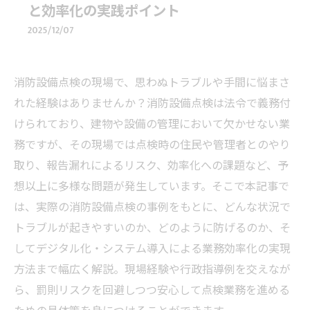
と効率化の実践ポイント
2025/12/07
消防設備点検の現場で、思わぬトラブルや手間に悩まさ
れた経験はありませんか？消防設備点検は法令で義務付
けられており、建物や設備の管理において欠かせない業
務ですが、その現場では点検時の住民や管理者とのやり
取り、報告漏れによるリスク、効率化への課題など、予
想以上に多様な問題が発生しています。そこで本記事で
は、実際の消防設備点検の事例をもとに、どんな状況で
トラブルが起きやすいのか、どのように防げるのか、そ
してデジタル化・システム導入による業務効率化の実現
方法まで幅広く解説。現場経験や行政指導例を交えなが
ら、罰則リスクを回避しつつ安心して点検業務を進める