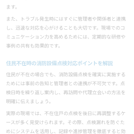
ます。
また、トラブル発生時にはすぐに管理者や関係者と連携
し、迅速な対応を心がけることも大切です。現場でのコ
ミュニケーション力を高めるためには、定期的な研修や
事例の共有も効果的です。
住民不在時の消防設備点検対応ポイントを解説
住民が不在の場合でも、消防設備点検を確実に実施する
ためには事前の告知と管理者との連携が不可欠です。点
検日時を繰り返し案内し、再訪問や代理立会いの方法を
明確に伝えましょう。
実際の現場では、不在住戸の点検を後日に再調整するケ
ースが多く見受けられます。その際、点検漏れを防ぐた
めにシステムを活用し、記録や進捗管理を徹底すると効