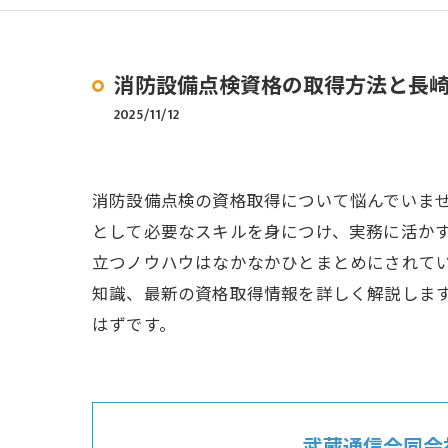
消防設備点検資格の取得方法と長
2025/11/12
消防設備点検の資格取得について悩んでいま
として必要なスキルを身につけ、実務に活か
立つノウハウはなかなかひとまとめにされてい
知識、最新の資格取得情報を詳しく解説しま
はずです。