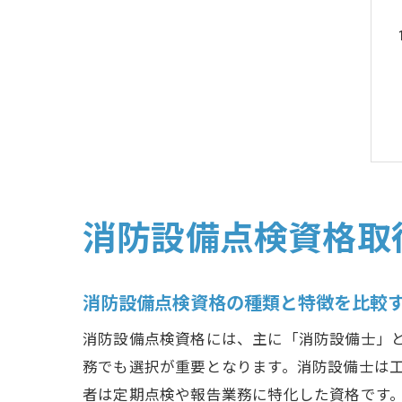
消防設備点検資格取
消防設備点検資格の種類と特徴を比較
消防設備点検資格には、主に「消防設備士」
務でも選択が重要となります。消防設備士は
者は定期点検や報告業務に特化した資格です