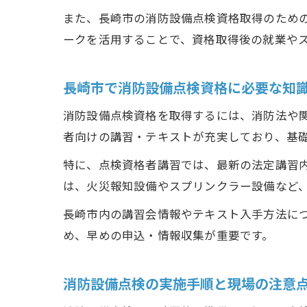
また、長崎市の消防設備点検資格取得のため
ークを活用することで、資格取得後の就業や
長崎市で消防設備点検資格に必要な知
消防設備点検資格を取得するには、消防法や
者向けの講習・テキストが充実しており、基
特に、点検資格者講習では、最新の法定講習
は、火災報知設備やスプリンクラー設備など
長崎市内の講習会情報やテキスト入手方法に
め、早めの申込・情報収集が重要です。
消防設備点検の実施手順と現場の注意