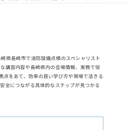
長崎県長崎市で消防設備点検のスペシャリスト
要な講習内容や長崎県内の会場情報、実務で役
に焦点をあて、効率の良い学び方や現場で活きる
の安全につながる具体的なステップが見つかる