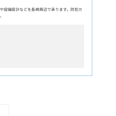
や設備設計などを長崎周辺で承ります。防犯カ
。