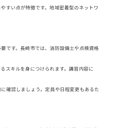
いやすい点が特徴です。地域密着型のネットワ
必要です。長崎市では、消防設備士や点検資格
なるスキルを身につけられます。講習内容に
前に確認しましょう。定員や日程変更もあるた