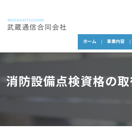
ホーム
事業内容
消防設備点検資格の取