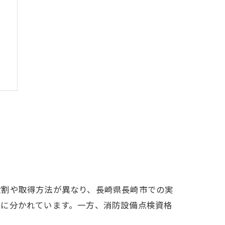
役割や取得方法が異なり、長崎県長崎市での実
種に分かれています。一方、消防設備点検資格