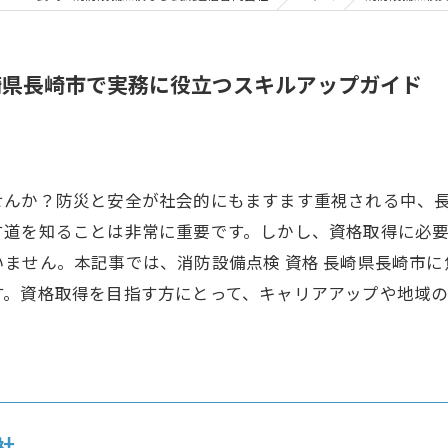
崎県長崎市で実務に役立つスキルアップガイド
せんか？防災と安全が社会的にもますます重視される中、
す道を知ることは非常に重要です。しかし、資格取得に必
ません。本記事では、消防設備点検 資格 長崎県長崎市
す。資格取得を目指す方にとって、キャリアアップや地域