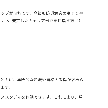
アップが可能です。今後も防災意識の高まりや
しつつ、安定したキャリア形成を目指す方にと
とともに、専門的な知識や資格の取得が求めら
ります。
ーススタディを体験できます。これにより、単