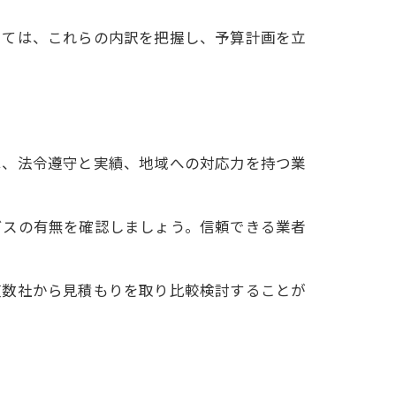
しては、これらの内訳を把握し、予算計画を立
は、法令遵守と実績、地域への対応力を持つ業
ビスの有無を確認しましょう。信頼できる業者
複数社から見積もりを取り比較検討することが