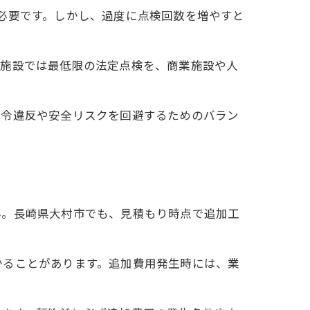
必要です。しかし、過度に点検回数を増やすと
い施設では最低限の法定点検を、商業施設や人
法令違反や安全リスクを回避するためのバラン
ん。長崎県大村市でも、見積もり時点で追加工
かることがあります。追加費用発生時には、業
。