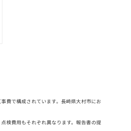
工事費で構成されています。長崎県大村市にお
、点検費用もそれぞれ異なります。報告書の提