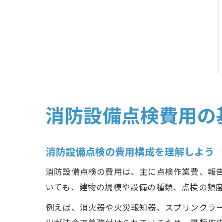
消防設備点検費用の
消防設備点検の費用構成を理解しよう
消防設備点検の費用は、主に点検作業費、報
いても、建物の規模や設備の種類、点検の頻
例えば、消火器や火災報知器、スプリンクラ