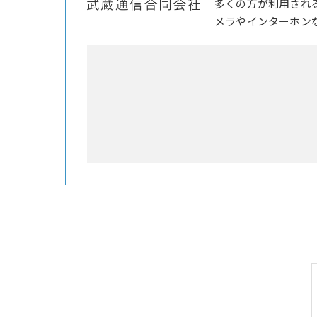
多くの方が利用され
メラやインターホン