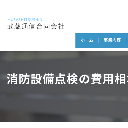
ホーム
事業内容
消防設備点検の費用相