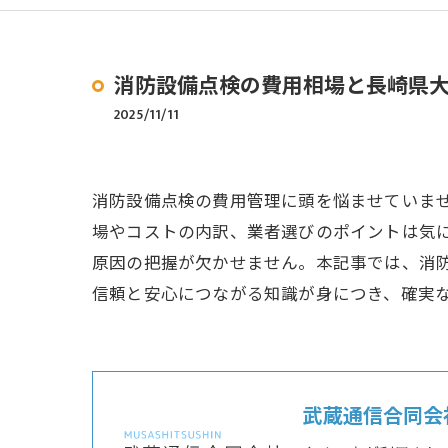
消防設備点検の費用相場と長崎県
2025/11/11
消防設備点検の費用管理に頭を悩ませていま
場やコストの内訳、業者選びのポイントは気
原因の把握が欠かせません。本記事では、消
信頼と安心につながる知識が身につき、確実
武蔵通信合同会