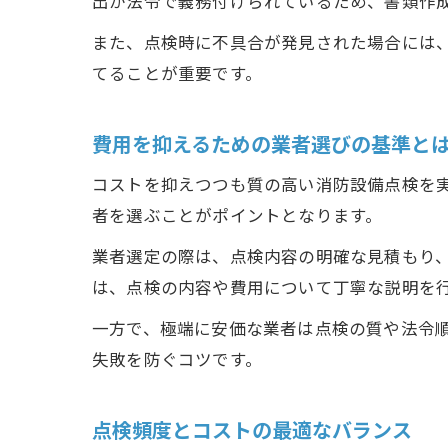
出が法令で義務付けられているため、書類作
また、点検時に不具合が発見された場合には
てることが重要です。
費用を抑えるための業者選びの基準と
コストを抑えつつも質の高い消防設備点検を
者を選ぶことがポイントとなります。
業者選定の際は、点検内容の明確な見積もり
は、点検の内容や費用について丁寧な説明を
一方で、極端に安価な業者は点検の質や法令
失敗を防ぐコツです。
点検頻度とコストの最適なバランス