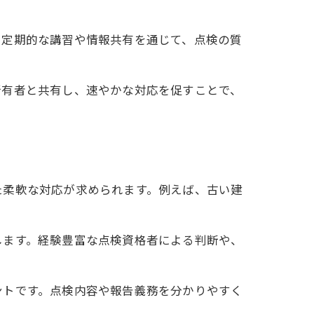
。定期的な講習や情報共有を通じて、点検の質
所有者と共有し、速やかな対応を促すことで、
た柔軟な対応が求められます。例えば、古い建
します。経験豊富な点検資格者による判断や、
ントです。点検内容や報告義務を分かりやすく