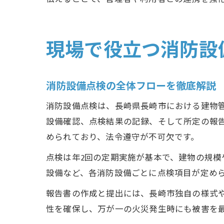
現場で役立つ消防設
消防設備点検の全体フローを徹底解説
消防設備点検は、長崎県長崎市における建物
設備確認、点検結果の記録、そして所定の報
められており、法令遵守が不可欠です。
点検は年2回の定期実施が基本で、建物の規
設備など、各消防設備ごとに点検項目が定め
報告書の作成と提出には、長崎市独自の様式
性を確保し、万が一の火災発生時にも被害を