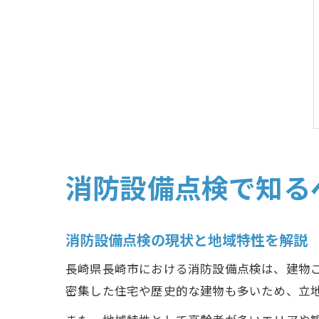
消防設備点検で知る
消防設備点検の現状と地域特性を解説
長崎県長崎市における消防設備点検は、建物
密集した住宅や歴史的な建物も多いため、立