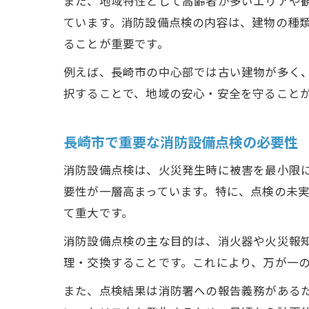
また、地域特性として高齢者が多いエリアや
ています。消防設備点検の内容は、建物の種
ることが重要です。
例えば、長崎市の中心部では古い建物が多く
択することで、地域の安心・安全を守ること
長崎市で重要な消防設備点検の必要性
消防設備点検は、火災発生時に被害を最小限
要性が一層高まっています。特に、点検の未
て重大です。
消防設備点検の主な目的は、消火器や火災報
理・交換することです。これにより、万が一
また、点検結果は消防署への報告義務がある