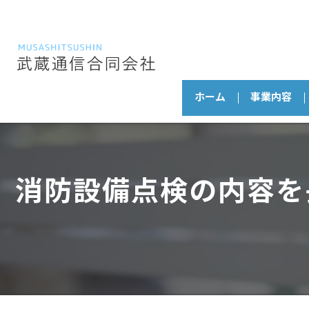
ホーム
事業内容
消防設備点検の内容を