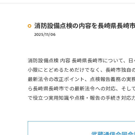
消防設備点検の内容を長崎県長崎
2025/11/06
消防設備点検 内容 長崎県長崎市について、
小限にとどめるためだけでなく、長崎市独自
最新法令の改正ポイント、点検報告義務の実
ら長崎県長崎市での最新法令への対応、そし
で役立つ実用知識や点検・報告の手続き対応