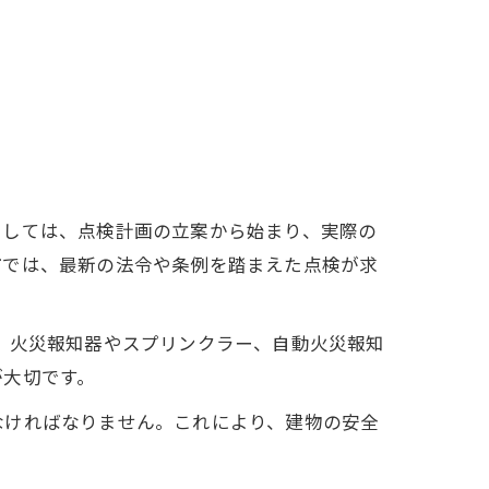
としては、点検計画の立案から始まり、実際の
市では、最新の法令や条例を踏まえた点検が求
、火災報知器やスプリンクラー、自動火災報知
が大切です。
なければなりません。これにより、建物の安全