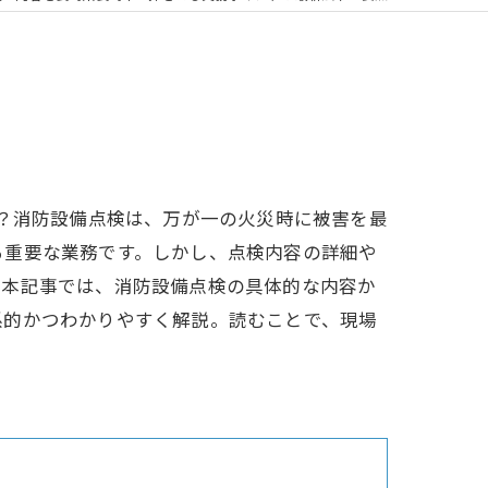
か？消防設備点検は、万が一の火災時に被害を最
る重要な業務です。しかし、点検内容の詳細や
。本記事では、消防設備点検の具体的な内容か
系的かつわかりやすく解説。読むことで、現場