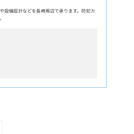
や設備設計などを長崎周辺で承ります。防犯カ
。