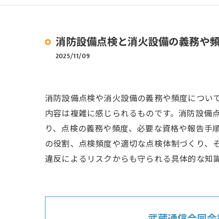
消防設備点検と消火設備の義務や
2025/11/09
消防設備点検や消火設備の義務や頻度につい
内容は複雑に感じられるものです。消防設備
り、点検の義務や頻度、必要な資格や報告手
の役割、点検頻度や適切な点検体制づくり、
違反によるリスクからも守られる具体的な知