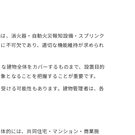
備は、消火器・自動火災報知設備・スプリンク
めに不可欠であり、適切な機能維持が求められ
うな建物全体をカバーするものまで、設置目的
対象となることを把握することが重要です。
を受ける可能性もあります。建物管理者は、各
具体的には、共同住宅・マンション・商業施