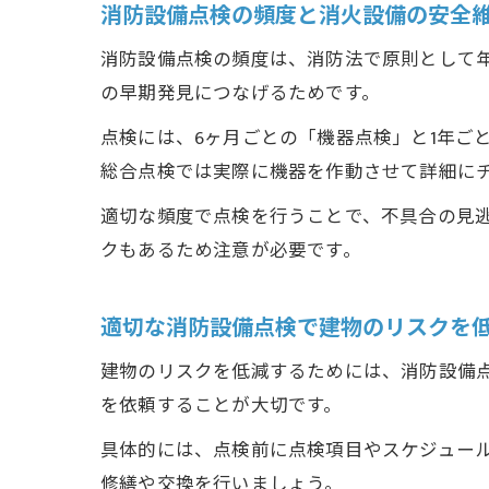
消防設備点検の頻度と消火設備の安全
消防設備点検の頻度は、消防法で原則として
の早期発見につなげるためです。
点検には、6ヶ月ごとの「機器点検」と1年ご
総合点検では実際に機器を作動させて詳細に
適切な頻度で点検を行うことで、不具合の見
クもあるため注意が必要です。
適切な消防設備点検で建物のリスクを
建物のリスクを低減するためには、消防設備
を依頼することが大切です。
具体的には、点検前に点検項目やスケジュー
修繕や交換を行いましょう。