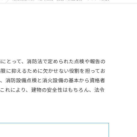
場にとって、消防法で定められた点検や報告の
小限に抑えるために欠かせない役割を担ってお
は、消防設備点検と消火設備の基本から資格者
。これにより、建物の安全性はもちろん、法令