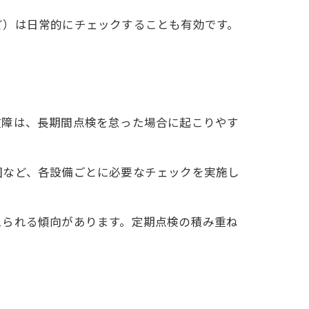
ど）は日常的にチェックすることも有効です。
故障は、長期間点検を怠った場合に起こりやす
囲など、各設備ごとに必要なチェックを実施し
えられる傾向があります。定期点検の積み重ね