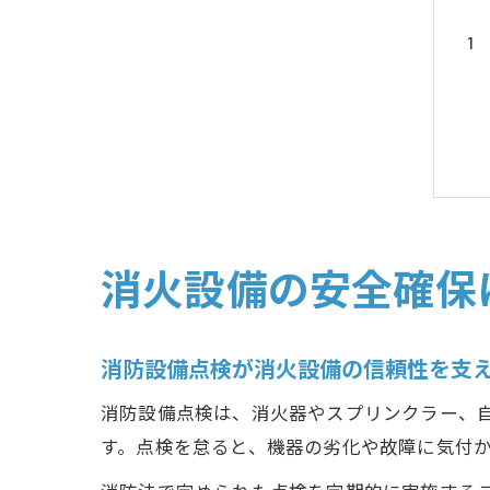
消火設備の安全確保
消防設備点検が消火設備の信頼性を支
消防設備点検は、消火器やスプリンクラー、
す。点検を怠ると、機器の劣化や故障に気付