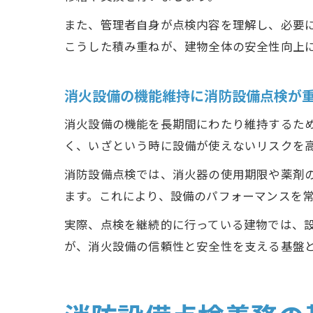
また、管理者自身が点検内容を理解し、必要
こうした積み重ねが、建物全体の安全性向上
消火設備の機能維持に消防設備点検が
消火設備の機能を長期間にわたり維持するた
く、いざという時に設備が使えないリスクを
消防設備点検では、消火器の使用期限や薬剤
ます。これにより、設備のパフォーマンスを
実際、点検を継続的に行っている建物では、
が、消火設備の信頼性と安全性を支える基盤