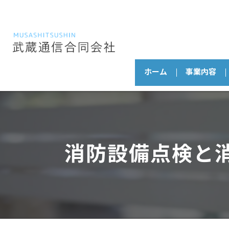
ホーム
事業内容
消防設備点検と