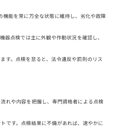
の機能を常に万全な状態に維持し、劣化や故障
。機器点検では主に外観や作動状況を確認し、
ります。点検を怠ると、法令違反や罰則のリス
の流れや内容を把握し、専門資格者による点検
ントです。点検結果に不備があれば、速やかに