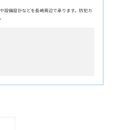
や設備設計などを長崎周辺で承ります。防犯カ
。